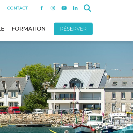
CONTACT
ÉE
FORMATION
RÉSERVER