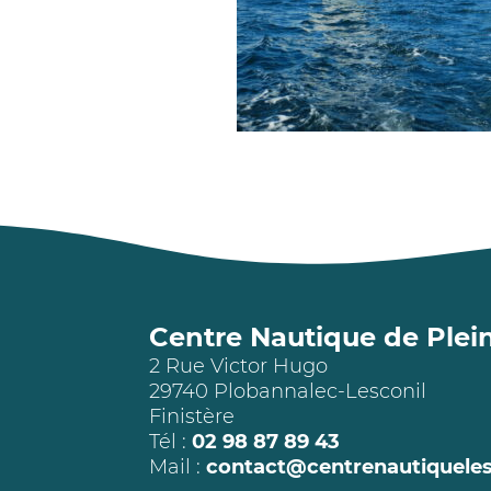
Centre Nautique de Plein
2 Rue Victor Hugo
29740 Plobannalec-Lesconil
Finistère
Tél :
02 98 87 89 43
Mail :
contact@
centrenautiqueles