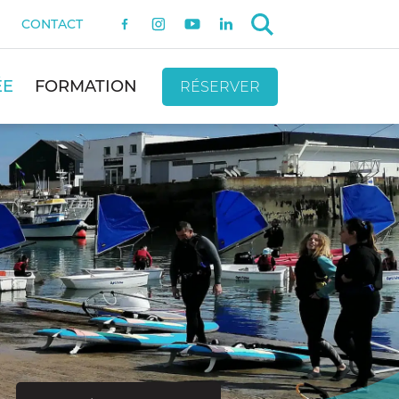
CONTACT
ÉE
FORMATION
RÉSERVER