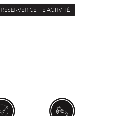
RÉSERVER CETTE ACTIVITÉ